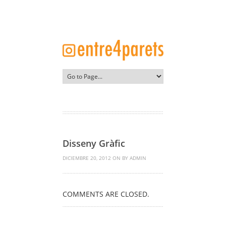
Disseny Gràfic
DICIEMBRE 20, 2012 ON BY ADMIN
COMMENTS ARE CLOSED.