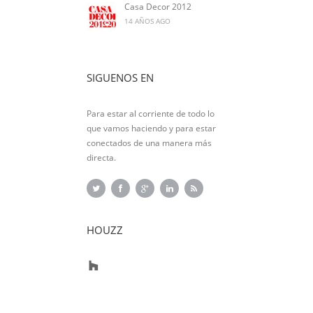
Casa Decor 2012
14 AÑOS AGO
SIGUENOS EN
Para estar al corriente de todo lo
que vamos haciendo y para estar
conectados de una manera más
directa.
HOUZZ