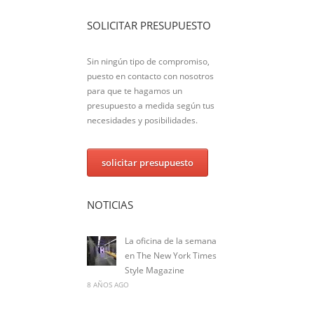
SOLICITAR PRESUPUESTO
Sin ningún tipo de compromiso,
puesto en contacto con nosotros
para que te hagamos un
presupuesto a medida según tus
necesidades y posibilidades.
solicitar presupuesto
NOTICIAS
La oficina de la semana
en The New York Times
Style Magazine
8 AÑOS AGO