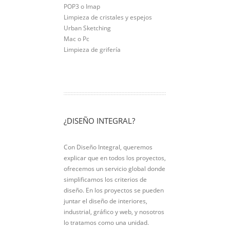
POP3 o Imap
Limpieza de cristales y espejos
Urban Sketching
Mac o Pc
Limpieza de grifería
¿DISEÑO INTEGRAL?
Con Diseño Integral, queremos
explicar que en todos los proyectos,
ofrecemos un servicio global donde
simplificamos los criterios de
diseño. En los proyectos se pueden
juntar el diseño de interiores,
industrial, gráfico y web, y nosotros
lo tratamos como una unidad.